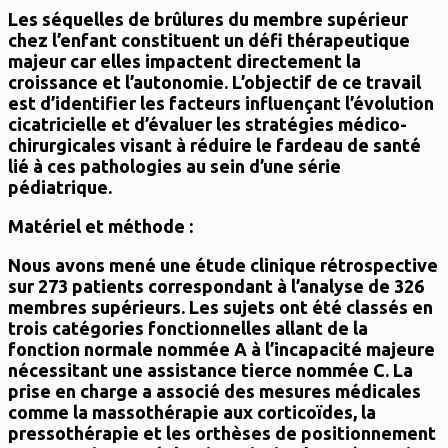
Les séquelles de brûlures du membre supérieur
chez l’enfant constituent un défi thérapeutique
majeur car elles impactent directement la
croissance et l’autonomie. L’objectif de ce travail
est d’identifier les facteurs influençant l’évolution
cicatricielle et d’évaluer les stratégies médico-
chirurgicales visant à réduire le fardeau de santé
lié à ces pathologies au sein d’une série
pédiatrique.
Matériel et méthode :
Nous avons mené une étude clinique rétrospective
sur 273 patients correspondant à l’analyse de 326
membres supérieurs. Les sujets ont été classés en
trois catégories fonctionnelles allant de la
fonction normale nommée A à l’incapacité majeure
nécessitant une assistance tierce nommée C. La
prise en charge a associé des mesures médicales
comme la massothérapie aux corticoïdes, la
pressothérapie et les orthèses de positionnement