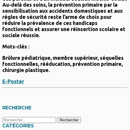
Au-delà des soins, la prévention primaire par la
sensibilisation aux accidents domestiques et aux
règles de sécurité reste l’arme de choix pour
réduire la prévalence de ces handicaps
fonctionnels et assurer une réinsertion scolaire et
sociale réussie.
Mots-clés :
Brûlure pédiatrique, membre supérieur, séquelles
fonctionnelles, rééducation, prévention primaire,
chirurgie plastique.
E-Poster
RECHERCHE
Rechercher :
CATÉGORIES